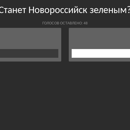
Станет Новороссийск зеленым
ГОЛОСОВ ОСТАВЛЕНО: 48