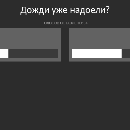
Дожди уже надоели?
ГОЛОСОВ ОСТАВЛЕНО: 34