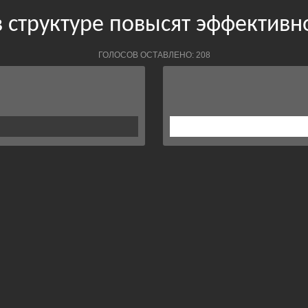
 структуре повысят эффективн
ГОЛОСОВ ОСТАВЛЕНО: 208