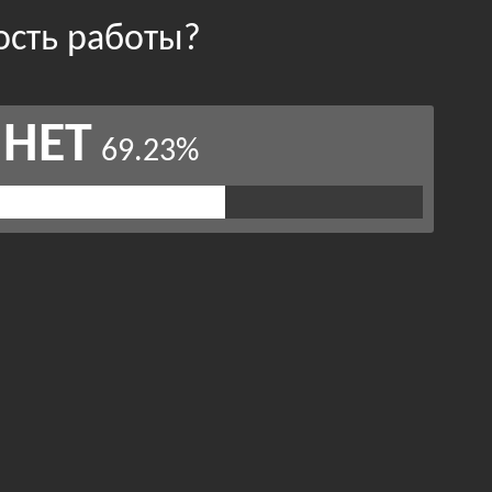
ость работы?
НЕТ
69.23%