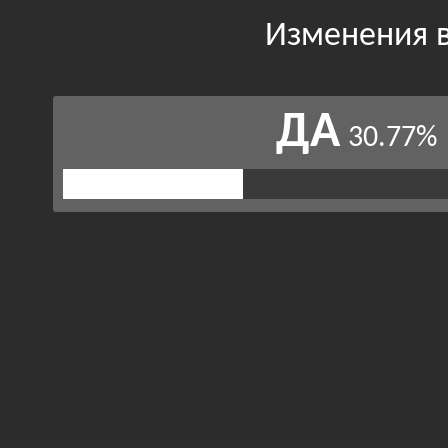
Изменения в
ДА
30.77%