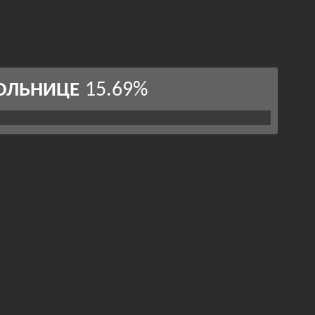
15.69%
ОЛЬНИЦЕ