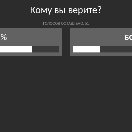
Кому вы верите?
ГОЛОСОВ ОСТАВЛЕНО: 51
1%
Б