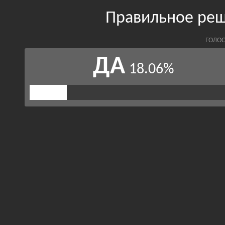
Правильное реш
ГОЛОС
ДА
18.06%