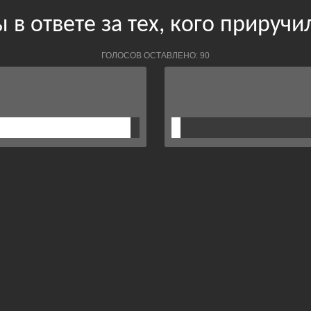
 в ответе за тех, кого приручи
ГОЛОСОВ ОСТАВЛЕНО: 90