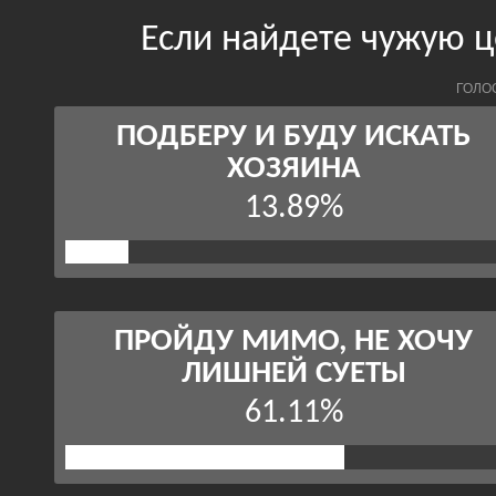
Если найдете чужую ц
ГОЛО
ПОДБЕРУ И БУДУ ИСКАТЬ
ХОЗЯИНА
13.89%
ПРОЙДУ МИМО, НЕ ХОЧУ
ЛИШНЕЙ СУЕТЫ
61.11%