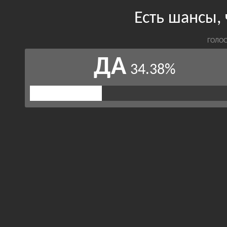
Есть шансы,
ГОЛОС
ДА
34.38%