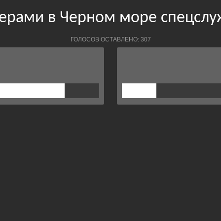
керами в Черном море спецслу
ГОЛОСОВ ОСТАВЛЕНО: 307