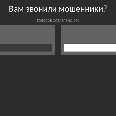
Вам звонили мошенники?
ГОЛОСОВ ОСТАВЛЕНО: 170