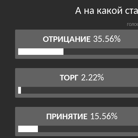
А на какой ст
ГОЛО
35.56%
ОТРИЦАНИЕ
2.22%
ТОРГ
15.56%
ПРИНЯТИЕ